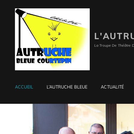
L'AUTR
La Troupe De Théâtre 
ACCUEIL
L’AUTRUCHE BLEUE
ACTUALITÉ