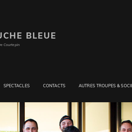
UCHE BLEUE
De Courtepin
SPECTACLES
CONTACTS
AUTRES TROUPES & SOCI