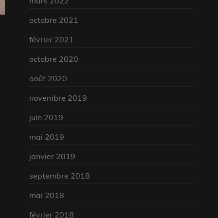
mars 2022
octobre 2021
février 2021
octobre 2020
août 2020
novembre 2019
juin 2019
mai 2019
janvier 2019
septembre 2018
mai 2018
février 2018