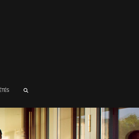
SEARCH
ÉTÉS