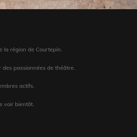
la région de Courtepin.
r des passionnées de théâtre.
mbres actifs.
 voir bientôt.