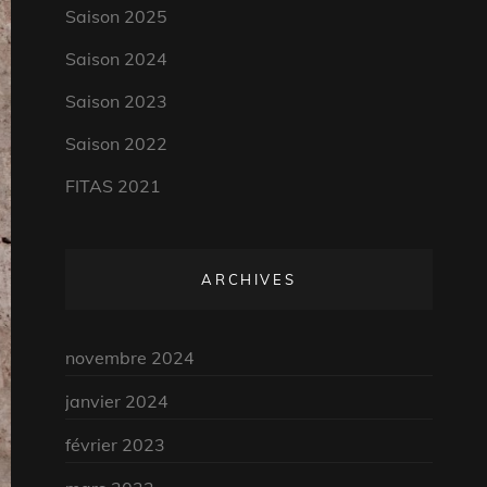
Saison 2025
Saison 2024
Saison 2023
Saison 2022
FITAS 2021
ARCHIVES
novembre 2024
janvier 2024
février 2023