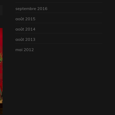
septembre 2016
août 2015
août 2014
août 2013
mai 2012