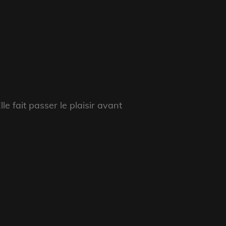
le fait passer le plaisir avant