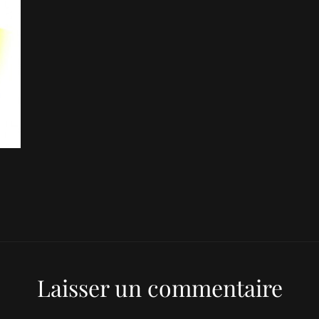
Laisser un commentaire