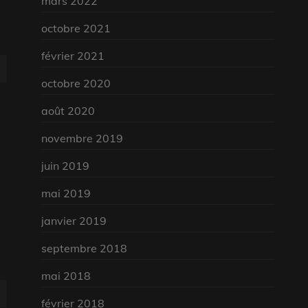
mars 2022
octobre 2021
février 2021
octobre 2020
août 2020
novembre 2019
juin 2019
mai 2019
janvier 2019
septembre 2018
mai 2018
février 2018