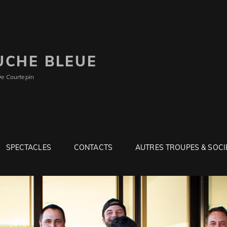
UCHE BLEUE
De Courtepin
SPECTACLES
CONTACTS
AUTRES TROUPES & SOCI