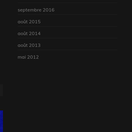
septembre 2016
août 2015
août 2014
août 2013
mai 2012