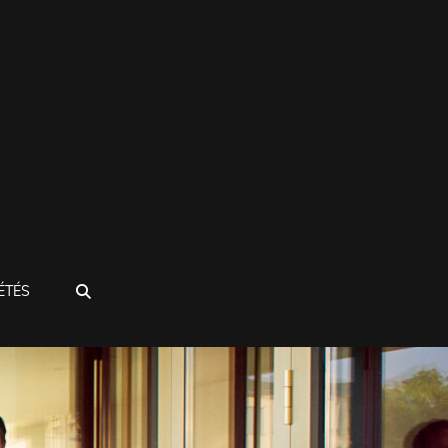
SEARCH
ÉTÉS