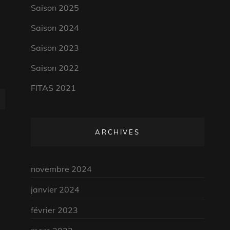
Saison 2025
Saison 2024
Saison 2023
Saison 2022
FITAS 2021
ARCHIVES
novembre 2024
janvier 2024
février 2023