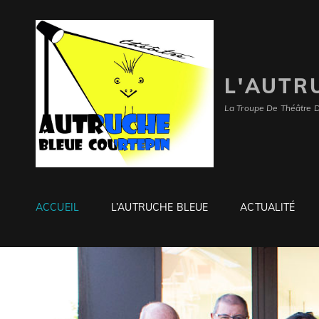
L'AUTR
La Troupe De Théâtre 
ACCUEIL
L’AUTRUCHE BLEUE
ACTUALITÉ