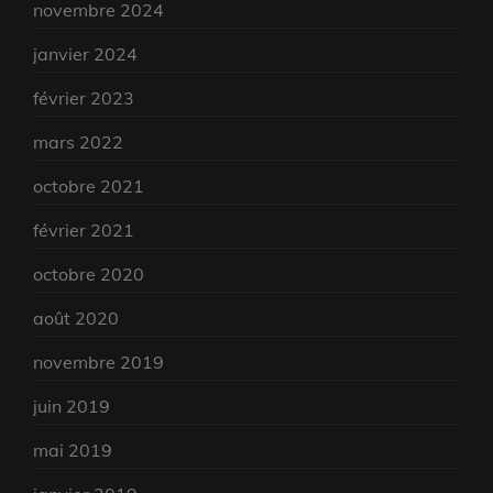
novembre 2024
janvier 2024
février 2023
mars 2022
octobre 2021
février 2021
octobre 2020
août 2020
novembre 2019
juin 2019
mai 2019