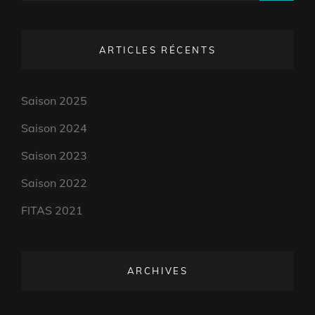
ARTICLES RÉCENTS
Saison 2025
Saison 2024
Saison 2023
Saison 2022
FITAS 2021
ARCHIVES