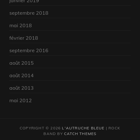
janvier 2019
septembre 2018
mai 2018
février 2018
septembre 2016
août 2015
août 2014
août 2013
mai 2012
COPYRIGHT © 2026
L'AUTRUCHE BLEUE
|
ROCK
BAND BY
CATCH THEMES