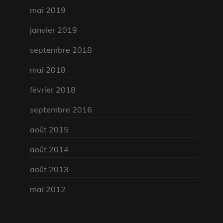
mai 2019
janvier 2019
septembre 2018
mai 2018
février 2018
septembre 2016
août 2015
août 2014
août 2013
mai 2012