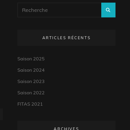
Search
SEARC
for:
ARTICLES RÉCENTS
Saison 2025
Saison 2024
Saison 2023
Saison 2022
FITAS 2021
ARCHIVES