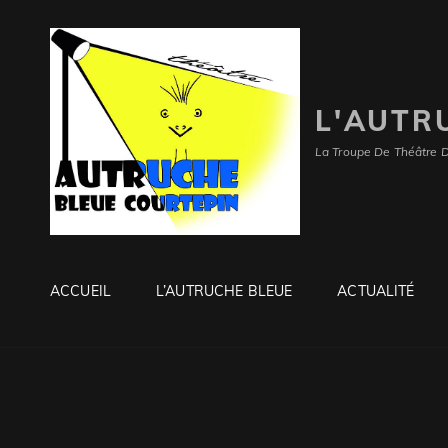
L'AUTR
La Troupe De Théâtre 
ACCUEIL
L’AUTRUCHE BLEUE
ACTUALITÉ