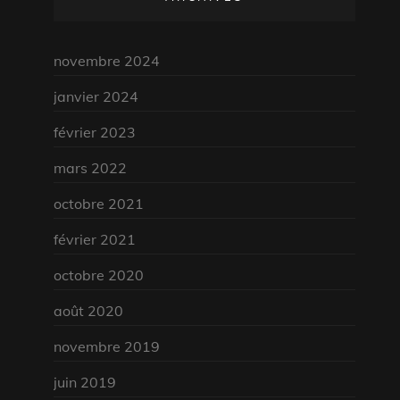
novembre 2024
janvier 2024
février 2023
mars 2022
octobre 2021
février 2021
octobre 2020
août 2020
novembre 2019
juin 2019