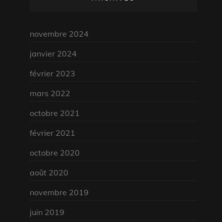
novembre 2024
janvier 2024
février 2023
mars 2022
octobre 2021
février 2021
octobre 2020
août 2020
novembre 2019
juin 2019