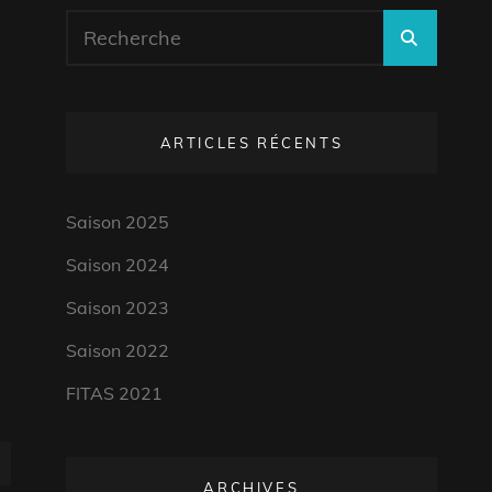
Search
SEARC
for:
ARTICLES RÉCENTS
Saison 2025
Saison 2024
Saison 2023
Saison 2022
FITAS 2021
ARCHIVES