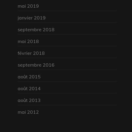
mai 2019
janvier 2019
septembre 2018
mai 2018
février 2018
septembre 2016
août 2015
août 2014
août 2013
mai 2012