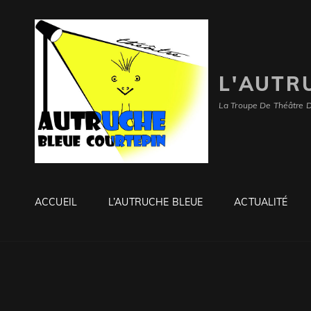
L'AUTR
La Troupe De Théâtre 
ACCUEIL
L’AUTRUCHE BLEUE
ACTUALITÉ