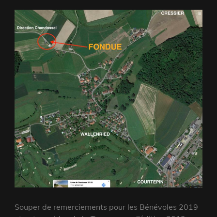
Souper de remerciements pour les Bénévoles 2019