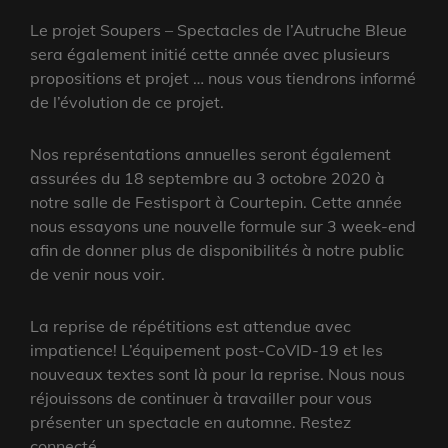
Le projet Soupers – Spectacles de l’Autruche Bleue
sera également initié cette année avec plusieurs
propositions et projet … nous vous tiendrons informé
de l’évolution de ce projet.
Nos représentations annuelles seront également
assurées du 18 septembre au 3 octobre 2020 à
notre salle de Festisport à Courtepin. Cette année
nous essayons une nouvelle formule sur 3 week-end
afin de donner plus de disponibilités à notre public
de venir nous voir.
La reprise de répétitions est attendue avec
impatience! L’équipement post-CoVID-19 et les
nouveaux textes sont là pour la reprise. Nous nous
réjouissons de continuer à travailler pour vous
présenter un spectacle en automne. Restez
connecté.